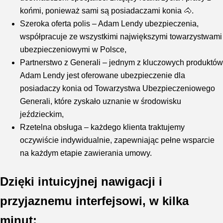
końmi, ponieważ sami są posiadaczami konia 🐴.
Szeroka oferta polis – Adam Lendy ubezpieczenia,
współpracuje ze wszystkimi największymi towarzystwami
ubezpieczeniowymi w Polsce,
Partnerstwo z Generali – jednym z kluczowych produktów
Adam Lendy jest oferowane ubezpieczenie dla
posiadaczy konia od Towarzystwa Ubezpieczeniowego
Generali, które zyskało uznanie w środowisku
jeździeckim,
Rzetelna obsługa – każdego klienta traktujemy
oczywiście indywidualnie, zapewniając pełne wsparcie
na każdym etapie zawierania umowy.
Dzięki intuicyjnej nawigacji i
przyjaznemu interfejsowi, w kilka
minut: