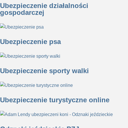
Ubezpieczenie działalności
gospodarczej
Ubezpieczenie psa
Ubezpieczenie sporty walki
Ubezpieczenie turystyczne online