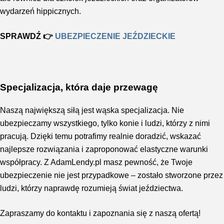
wydarzeń hippicznych.
SPRAWDŹ 👉
UBEZPIECZENIE JEŹDZIECKIE
Specjalizacja, która daje przewagę
Naszą największą siłą jest wąska specjalizacja. Nie
ubezpieczamy wszystkiego, tylko konie i ludzi, którzy z nimi
pracują. Dzięki temu potrafimy realnie doradzić, wskazać
najlepsze rozwiązania i zaproponować elastyczne warunki
współpracy. Z AdamLendy.pl masz pewność, że Twoje
ubezpieczenie nie jest przypadkowe – zostało stworzone przez
ludzi, którzy naprawdę rozumieją świat jeździectwa.
Zapraszamy do kontaktu i zapoznania się z naszą ofertą!