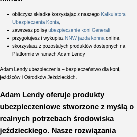
obliczysz składkę korzystając z naszego
Kalkulatora
Ubezpieczenia Konia
,
zawrzesz polisę
ubezpieczenie koni Generali
przygotujesz i wykupisz
NNW jazda konna
online,
skorzystasz z pozostałych produktów dostępnych na
Platformie w ramach Adam Lendy
Adam Lendy ubezpieczenia – bezpieczeństwo dla koni,
jeźdźców i Ośrodków Jeździeckich.
Adam Lendy oferuje produkty
ubezpieczeniowe stworzone z myślą o
realnych potrzebach środowiska
jeździeckiego. Nasze rozwiązania