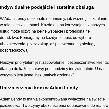
Indywidualne podejście i rzetelna obsługa
W Adam Lendy doskonale rozumiemy, jak ważne jest zaufanie
w relacjach z klientami. Każda osoba korzystająca z naszych
usług może liczyć na pełne wsparcie i profesjonalne
doradztwo. Pomagamy na każdym etapie, od wyboru
ubezpieczenia, przez zakup, aż po ewentualną obsługę
posprzedażową.
Naszym priorytetem jest zadowolenie i bezpieczeństwo klienta,
dlatego do każdej sprawy podchodzimy indywidualnie. U nas
wszystko jest jasne, bez „małych czcionek”.
Ubezpieczenia koni w Adam Lendy
Adam Lendy to marka skoncentrowana wyłącznie na świecie
jeździectwa. Tworzymy ubezpieczenia dopasowane do realiów