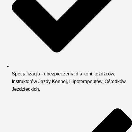
Specjalizacja - ubezpieczenia dla koni, jeźdźców,
Instruktorów Jazdy Konnej, Hipoterapeutów, Ośrodków
Jeździeckich,