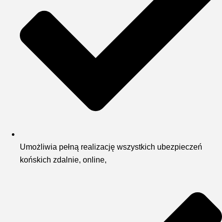
Umożliwia pełną realizację wszystkich ubezpieczeń
końskich zdalnie, online,