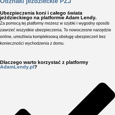
Odznaki jeździeckie PZJ
Ubezpieczenia koni i całego świata
jeździeckiego na platformie Adam Lendy.
Za pomocą tej platformy możesz w szybki i wygodny sposób
zawrzeć wszystkie ubezpieczenia. To nowoczesne narzędzie
online, umożliwia kompleksową obsługę ubezpieczeń bez
konieczności wychodzenia z domu.
Dlaczego warto korzystać z platformy
AdamLendy.pl
?