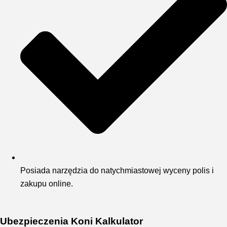
Posiada narzędzia do natychmiastowej wyceny polis i
zakupu online.
Ubezpieczenia Koni Kalkulator