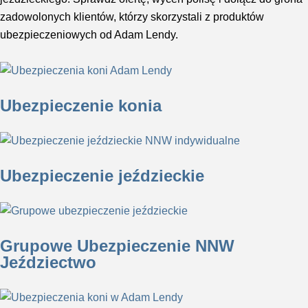
zadowolonych klientów, którzy skorzystali z produktów
ubezpieczeniowych od Adam Lendy.
Ubezpieczenie konia
Ubezpieczenie jeździeckie
Grupowe Ubezpieczenie NNW
Jeździectwo