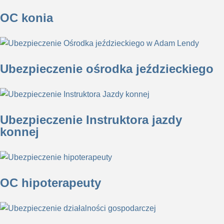
OC konia
Ubezpieczenie ośrodka jeździeckiego
Ubezpieczenie Instruktora jazdy
konnej
OC hipoterapeuty