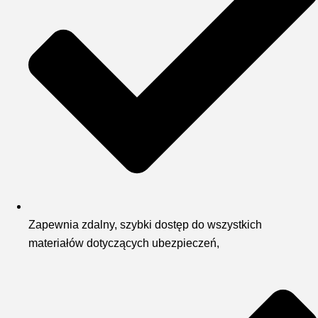
Zapewnia zdalny, szybki dostęp do wszystkich
materiałów dotyczących ubezpieczeń,